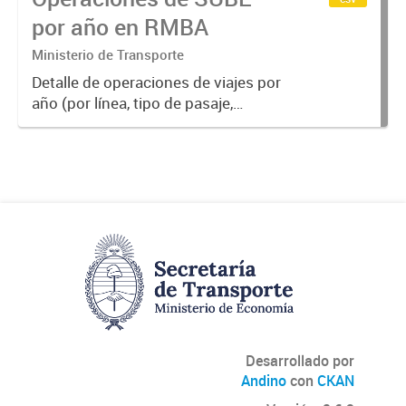
por año en RMBA
Ministerio de Transporte
Detalle de operaciones de viajes por
año (por línea, tipo de pasaje,
empresa y modo)
Desarrollado por
Andino
con
CKAN