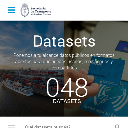
Datasets
Ponemos a tu alcance datos públicos en formatos
abiertos para que puedas usarlos, modificarlos y
compartirlos
048
DATASETS