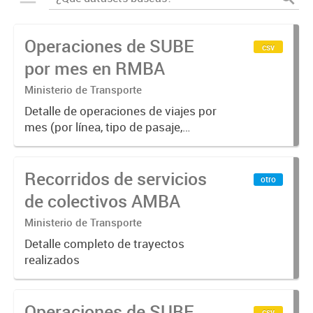
Operaciones de SUBE
csv
por mes en RMBA
Ministerio de Transporte
Detalle de operaciones de viajes por
mes (por línea, tipo de pasaje,
empresa y modo), 2016/2019
Recorridos de servicios
otro
de colectivos AMBA
Ministerio de Transporte
Detalle completo de trayectos
realizados
Operaciones de SUBE
csv