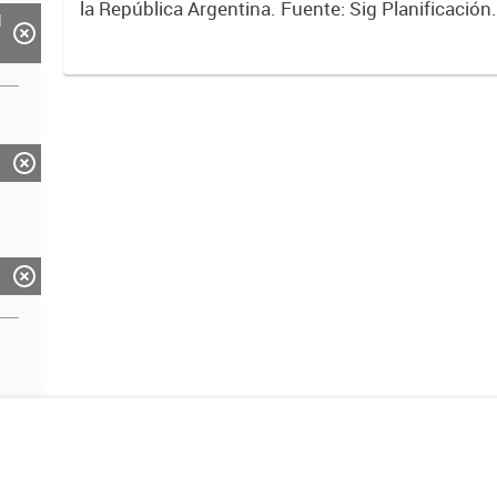
la República Argentina. Fuente: Sig Planificación
d