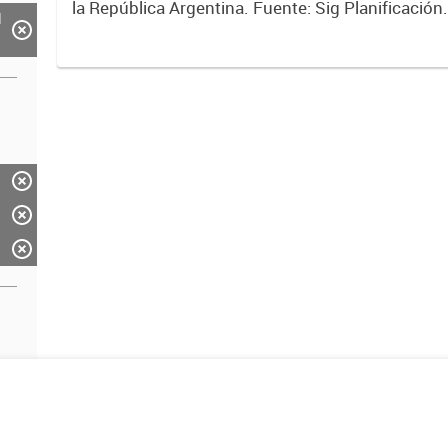
la República Argentina. Fuente: Sig Planificación
d