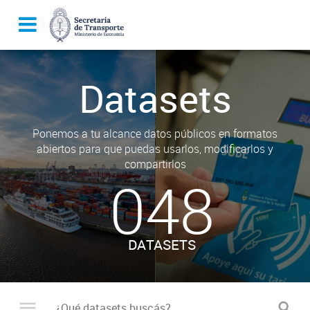
Datasets
Ponemos a tu alcance datos públicos en formatos
abiertos para que puedas usarlos, modificarlos y
compartirlos
048
DATASETS