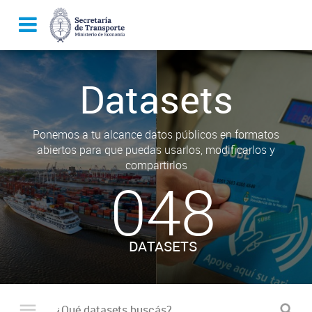
Datasets
Ponemos a tu alcance datos públicos en formatos
abiertos para que puedas usarlos, modificarlos y
compartirlos
048
DATASETS