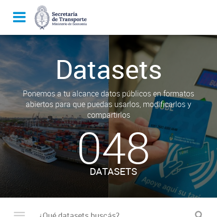
Datasets
Ponemos a tu alcance datos públicos en formatos
abiertos para que puedas usarlos, modificarlos y
compartirlos
048
DATASETS