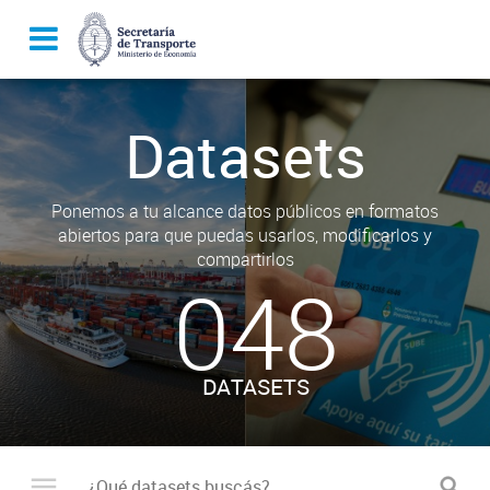
Datasets
Ponemos a tu alcance datos públicos en formatos
abiertos para que puedas usarlos, modificarlos y
compartirlos
048
DATASETS