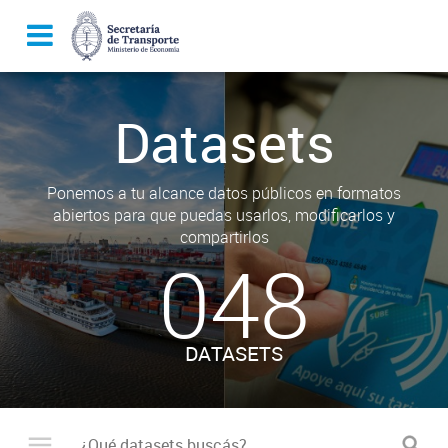
Datasets
Ponemos a tu alcance datos públicos en formatos
abiertos para que puedas usarlos, modificarlos y
compartirlos
048
DATASETS