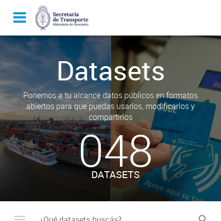
Datasets
Ponemos a tu alcance datos públicos en formatos
abiertos para que puedas usarlos, modificarlos y
compartirlos
048
DATASETS