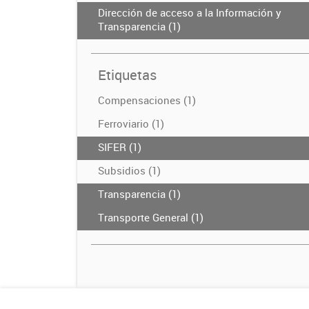
Dirección de acceso a la Información y
Transparencia (1)
Etiquetas
Compensaciones (1)
Ferroviario (1)
SIFER (1)
Subsidios (1)
Transparencia (1)
Transporte General (1)