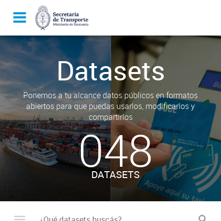
Datasets
Ponemos a tu alcance datos públicos en formatos
abiertos para que puedas usarlos, modificarlos y
compartirlos
048
DATASETS