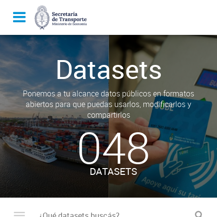
Datasets
Ponemos a tu alcance datos públicos en formatos
abiertos para que puedas usarlos, modificarlos y
compartirlos
048
DATASETS