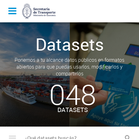
Datasets
Ponemos a tu alcance datos públicos en formatos
abiertos para que puedas usarlos, modificarlos y
compartirlos
048
DATASETS