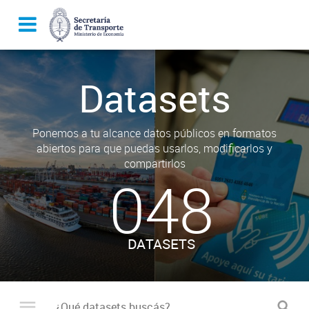
Datasets
Ponemos a tu alcance datos públicos en formatos
abiertos para que puedas usarlos, modificarlos y
compartirlos
048
DATASETS