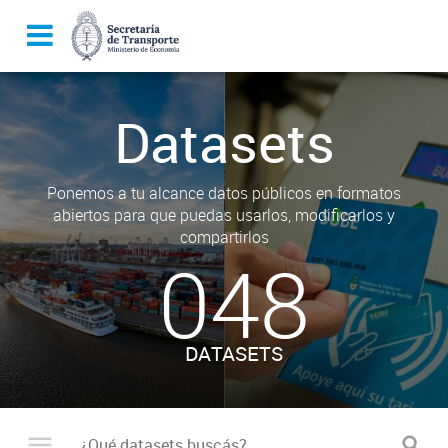
Datasets
Ponemos a tu alcance datos públicos en formatos
abiertos para que puedas usarlos, modificarlos y
compartirlos
048
DATASETS