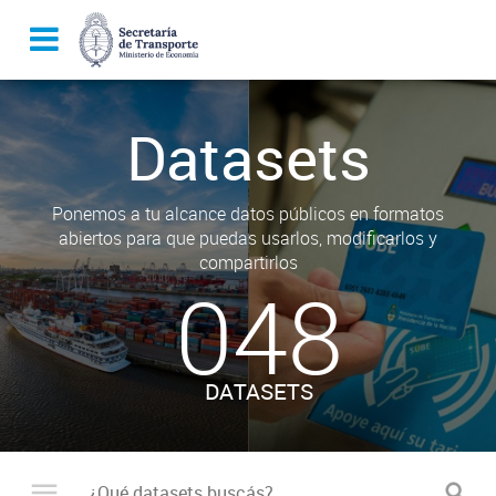
Datasets
Ponemos a tu alcance datos públicos en formatos
abiertos para que puedas usarlos, modificarlos y
compartirlos
048
DATASETS