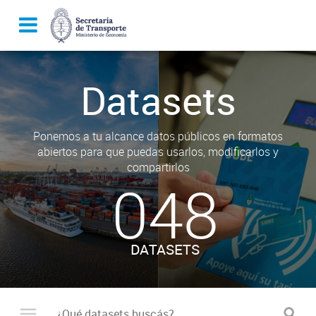
Datasets
Ponemos a tu alcance datos públicos en formatos
abiertos para que puedas usarlos, modificarlos y
compartirlos
048
DATASETS