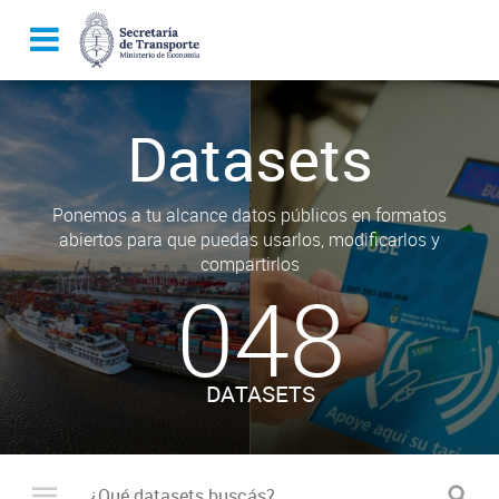
Datasets
Ponemos a tu alcance datos públicos en formatos
abiertos para que puedas usarlos, modificarlos y
compartirlos
048
DATASETS