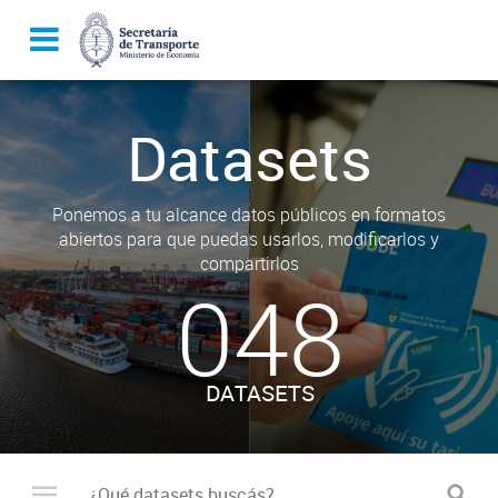
Datasets
Ponemos a tu alcance datos públicos en formatos
abiertos para que puedas usarlos, modificarlos y
compartirlos
048
DATASETS