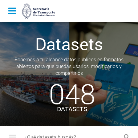
Datasets
Ponemos a tu alcance datos públicos en formatos
abiertos para que puedas usarlos, modificarlos y
compartirlos
048
DATASETS