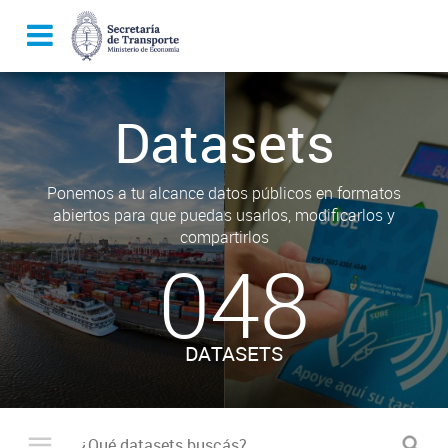
Datasets
Ponemos a tu alcance datos públicos en formatos
abiertos para que puedas usarlos, modificarlos y
compartirlos
048
DATASETS