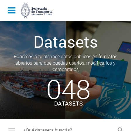
Datasets
Ponemos a tu alcance datos públicos en formatos
abiertos para que puedas usarlos, modificarlos y
compartirlos
048
DATASETS