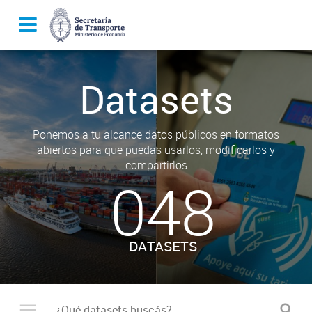
Datasets
Ponemos a tu alcance datos públicos en formatos
abiertos para que puedas usarlos, modificarlos y
compartirlos
048
DATASETS