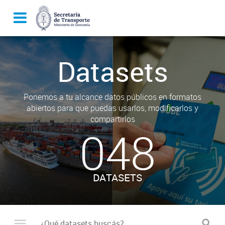
Datasets
Ponemos a tu alcance datos públicos en formatos
abiertos para que puedas usarlos, modificarlos y
compartirlos
048
DATASETS