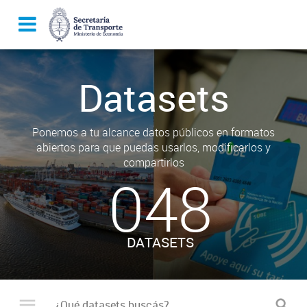
Datasets
Ponemos a tu alcance datos públicos en formatos
abiertos para que puedas usarlos, modificarlos y
compartirlos
048
DATASETS