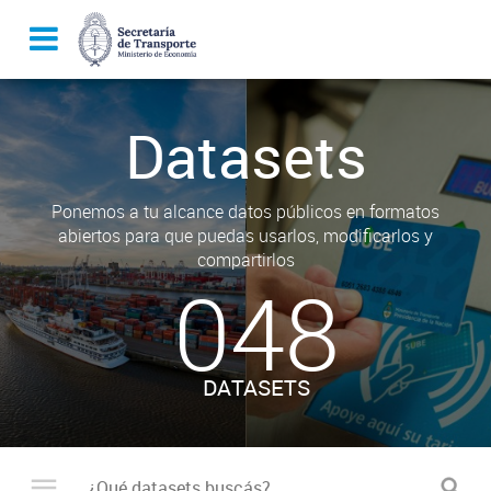
Datasets
Ponemos a tu alcance datos públicos en formatos
abiertos para que puedas usarlos, modificarlos y
compartirlos
048
DATASETS