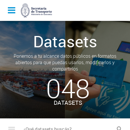
Datasets
Ponemos a tu alcance datos públicos en formatos
abiertos para que puedas usarlos, modificarlos y
compartirlos
048
DATASETS