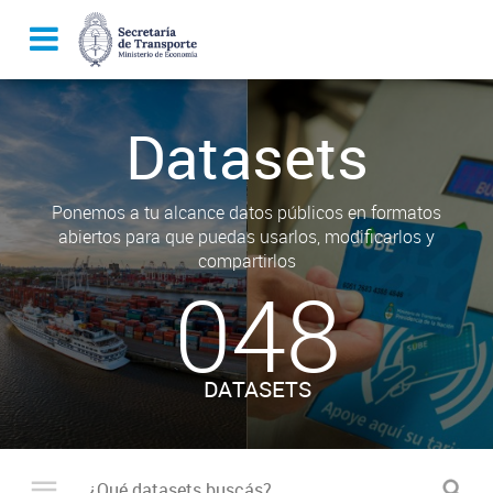
Datasets
Ponemos a tu alcance datos públicos en formatos
abiertos para que puedas usarlos, modificarlos y
compartirlos
048
DATASETS