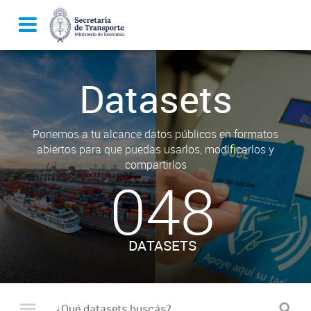
Datasets
Ponemos a tu alcance datos públicos en formatos
abiertos para que puedas usarlos, modificarlos y
compartirlos
048
DATASETS