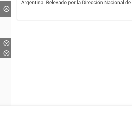
Argentina. Relevado por la Dirección Nacional de
2017.