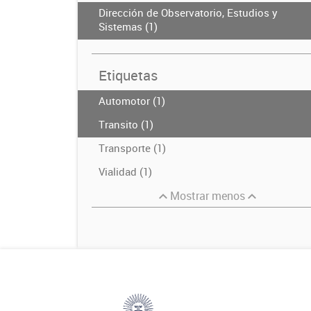
Dirección de Observatorio, Estudios y
Sistemas (1)
Etiquetas
Automotor (1)
Transito (1)
Transporte (1)
Vialidad (1)
Mostrar menos