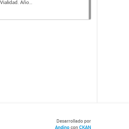
 Vialidad. Año
Desarrollado por
Andino
con
CKAN