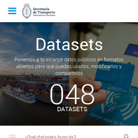
Datasets
Ponemos a tu alcance datos públicos en formatos
abiertos para que puedas usarlos, modificarlos y
compartirlos
048
DATASETS