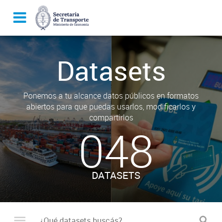
Datasets
Ponemos a tu alcance datos públicos en formatos
abiertos para que puedas usarlos, modificarlos y
compartirlos
048
DATASETS