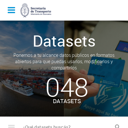
Datasets
Ponemos a tu alcance datos públicos en formatos
abiertos para que puedas usarlos, modificarlos y
compartirlos
048
DATASETS