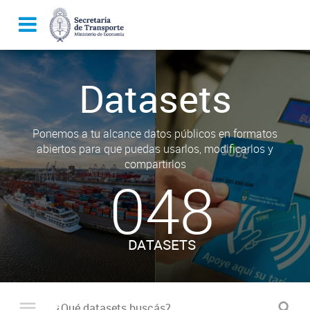
Datasets
Ponemos a tu alcance datos públicos en formatos
abiertos para que puedas usarlos, modificarlos y
compartirlos
048
DATASETS