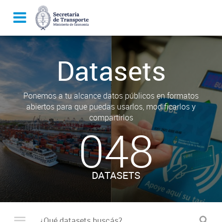
Datasets
Ponemos a tu alcance datos públicos en formatos
abiertos para que puedas usarlos, modificarlos y
compartirlos
048
DATASETS