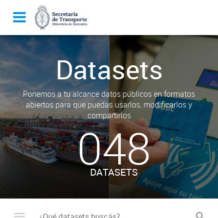
Datasets
Ponemos a tu alcance datos públicos en formatos
abiertos para que puedas usarlos, modificarlos y
compartirlos
048
DATASETS