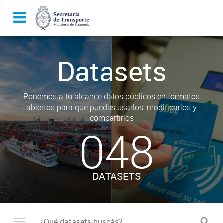
Datasets
Ponemos a tu alcance datos públicos en formatos
abiertos para que puedas usarlos, modificarlos y
compartirlos
048
DATASETS