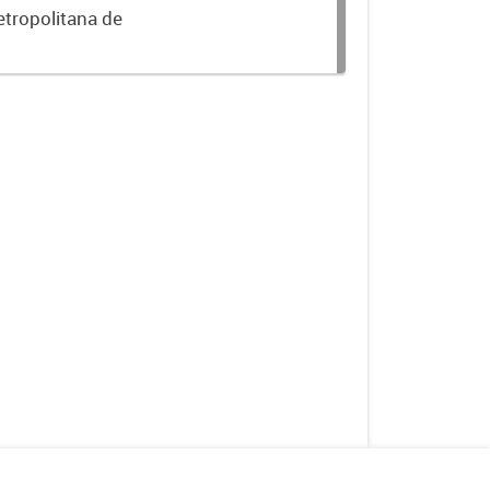
etropolitana de