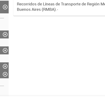
Recorridos de Líneas de Transporte de Región M
Buenos Aires (RMBA).-