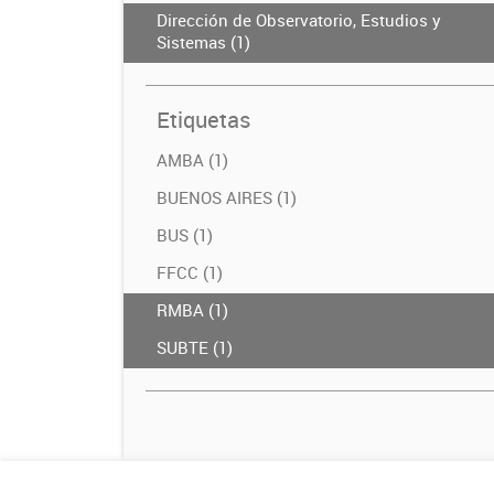
Dirección de Observatorio, Estudios y
Sistemas (1)
Etiquetas
AMBA (1)
BUENOS AIRES (1)
BUS (1)
FFCC (1)
RMBA (1)
SUBTE (1)