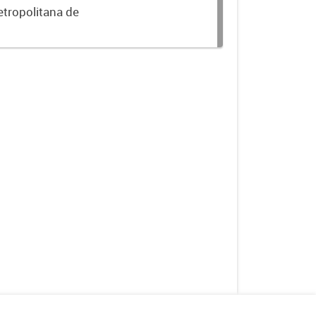
etropolitana de