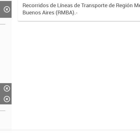
Recorridos de Líneas de Transporte de Región M
Buenos Aires (RMBA).-