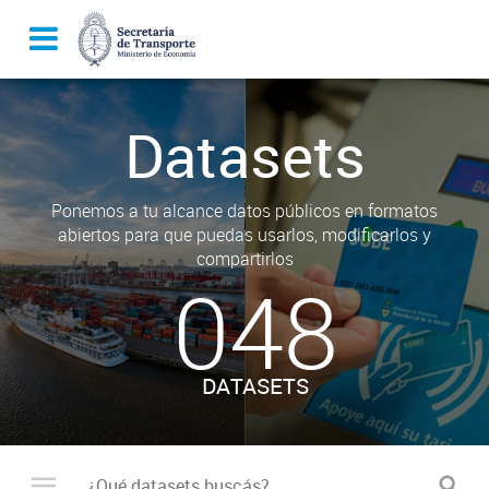
Datasets
Ponemos a tu alcance datos públicos en formatos
abiertos para que puedas usarlos, modificarlos y
compartirlos
048
DATASETS