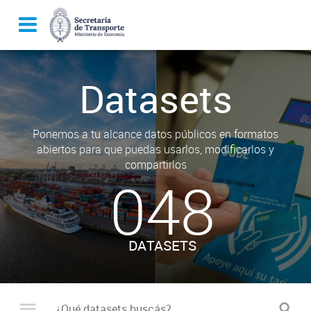
Datasets
Ponemos a tu alcance datos públicos en formatos
abiertos para que puedas usarlos, modificarlos y
compartirlos
048
DATASETS