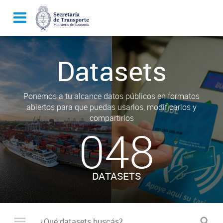
Datasets
Ponemos a tu alcance datos públicos en formatos
abiertos para que puedas usarlos, modificarlos y
compartirlos
048
DATASETS