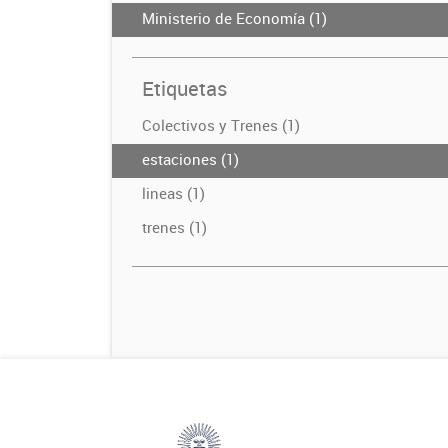
Ministerio de Economía (1)
Etiquetas
Colectivos y Trenes (1)
estaciones (1)
lineas (1)
trenes (1)