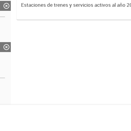
Estaciones de trenes y servicios activos al año 2