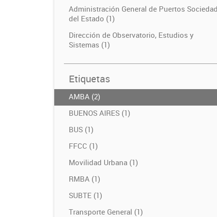
Administración General de Puertos Socieda
del Estado (1)
Dirección de Observatorio, Estudios y
Sistemas (1)
Etiquetas
AMBA (2)
BUENOS AIRES (1)
BUS (1)
FFCC (1)
Movilidad Urbana (1)
RMBA (1)
SUBTE (1)
Transporte General (1)