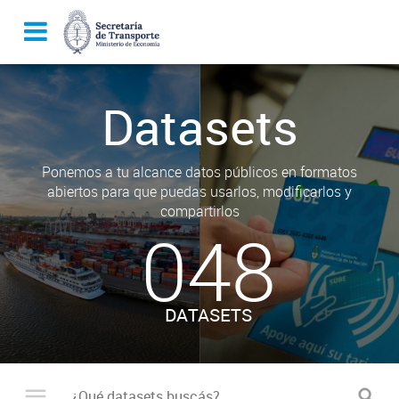
Datasets
Ponemos a tu alcance datos públicos en formatos
abiertos para que puedas usarlos, modificarlos y
compartirlos
048
DATASETS