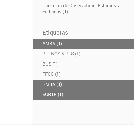
Dirección de Observatorio, Estudios y
Sistemas (1)
Etiquetas
AMBA (1)
BUENOS AIRES (1)
BUS (1)
FFCC (1)
RMBA (1)
SUBTE (1)