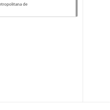
etropolitana de