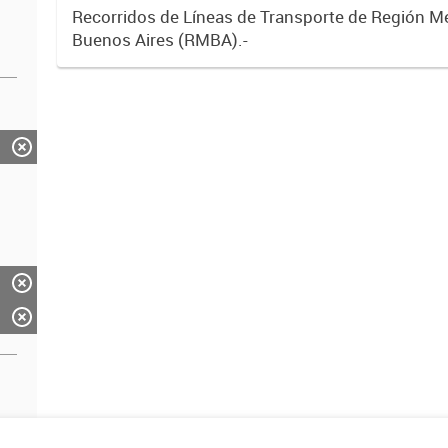
Recorridos de Líneas de Transporte de Región M
Buenos Aires (RMBA).-