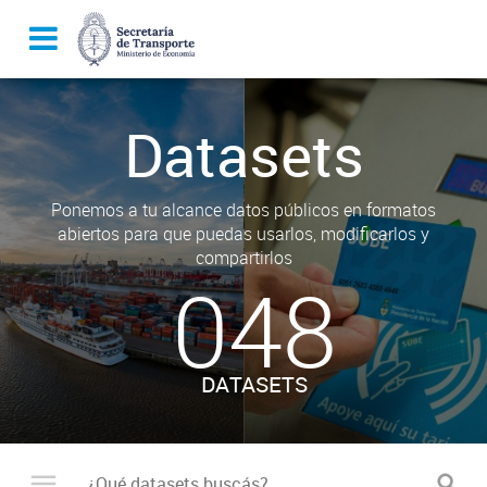
Datasets
Ponemos a tu alcance datos públicos en formatos
abiertos para que puedas usarlos, modificarlos y
compartirlos
048
DATASETS