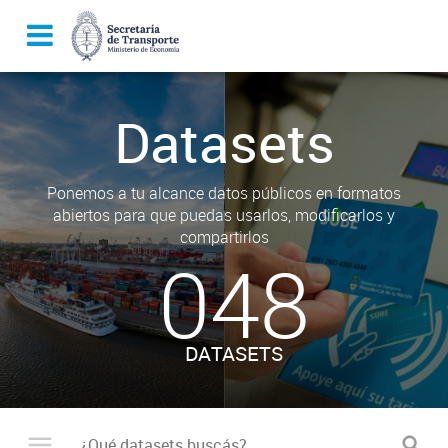
Datasets
Ponemos a tu alcance datos públicos en formatos
abiertos para que puedas usarlos, modificarlos y
compartirlos
048
DATASETS