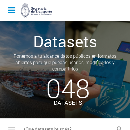
Datasets
Ponemos a tu alcance datos públicos en formatos
abiertos para que puedas usarlos, modificarlos y
compartirlos
048
DATASETS