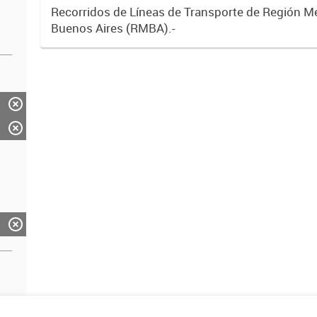
Recorridos de Líneas de Transporte de Región M
Buenos Aires (RMBA).-