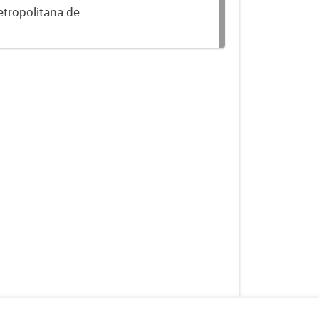
etropolitana de