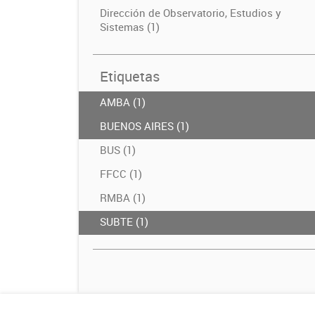
Dirección de Observatorio, Estudios y
Sistemas (1)
Etiquetas
AMBA (1)
BUENOS AIRES (1)
BUS (1)
FFCC (1)
RMBA (1)
SUBTE (1)